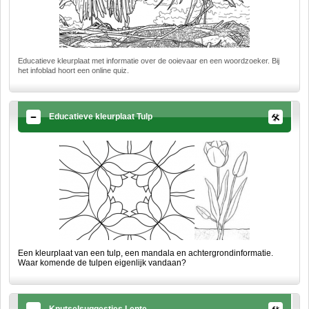
Educatieve kleurplaat met informatie over de ooievaar en een woordzoeker. Bij
het infoblad hoort een online quiz.
Educatieve kleurplaat Tulp
Een kleurplaat van een tulp, een mandala en achtergrondinformatie.
Waar komende de tulpen eigenlijk vandaan?