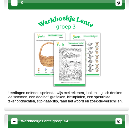
€
Leerlingen oefenen spelenderwijs met rekenen, taal en logisch denken
via sommen, een doolhof, grafieken, kleurplaten, een speurblad,
tekenopdrachten, stip-naar-stip, raad het woord en zoek-de-verschillen.
Werkboekje Lente groep 3/4