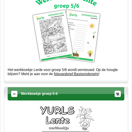
Het werkboekje Lente voor groep 5/6 wordt vernieuwd. Op de hoogte
blijven? Meld je aan voor de
Nieuwsbrief Basisonderwijs
!
Werkboekje groep 5-6