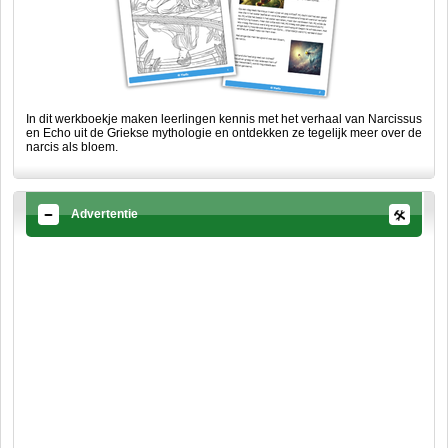
In dit werkboekje maken leerlingen kennis met het verhaal van Narcissus
en Echo uit de Griekse mythologie en ontdekken ze tegelijk meer over de
narcis als bloem.
Advertentie