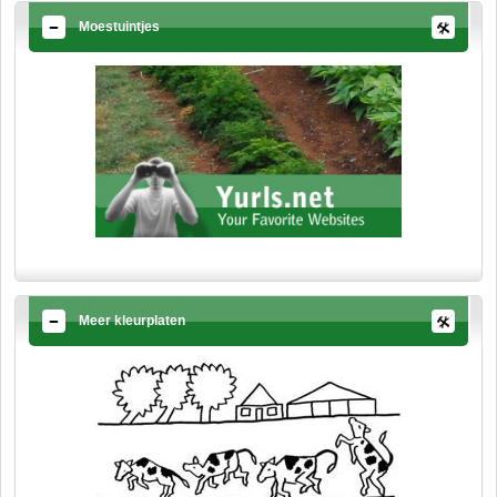
Moestuintjes
Meer kleurplaten