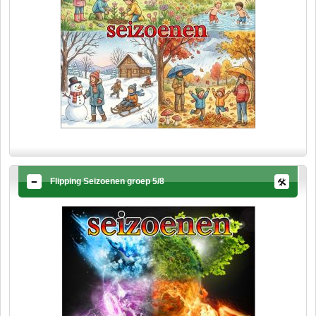
Flipping Seizoenen groep 5/8